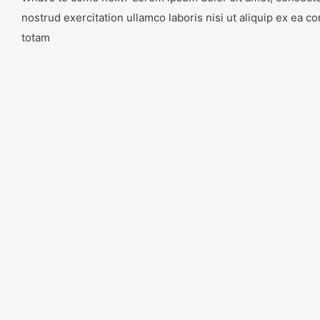
nostrud exercitation ullamco laboris nisi ut aliquip ex e
totam