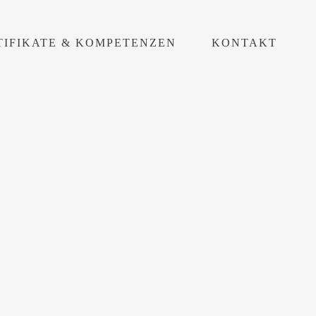
TIFIKATE & KOMPETENZEN
KONTAKT