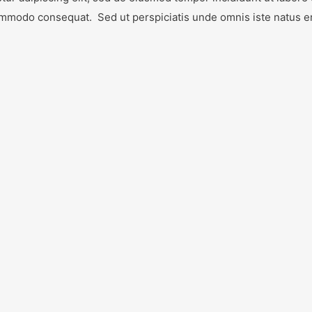
a commodo consequat. Sed ut perspiciatis unde omnis iste natus