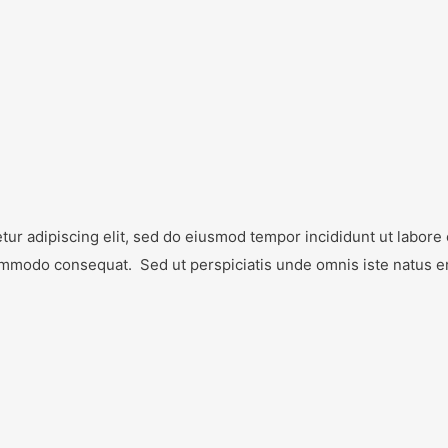
ur adipiscing elit, sed do eiusmod tempor incididunt ut labore
a commodo consequat. Sed ut perspiciatis unde omnis iste natus