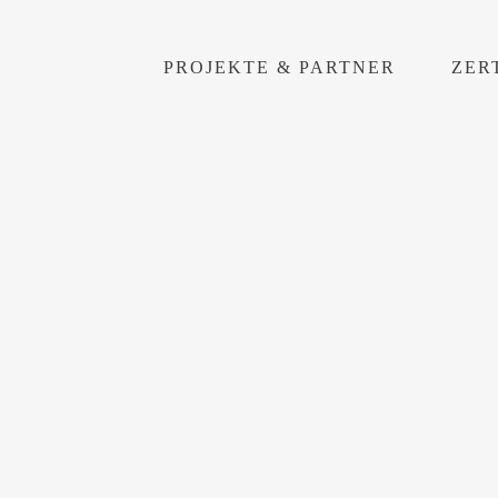
PROJEKTE & PARTNER
ZER