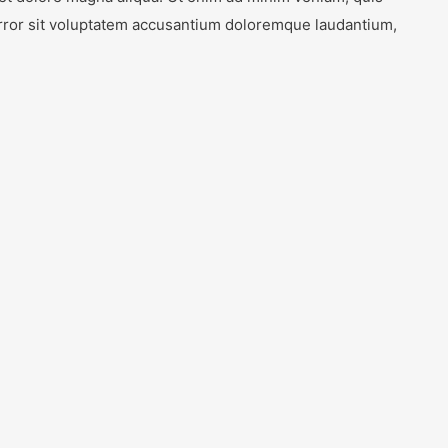
 error sit voluptatem accusantium doloremque laudantium,