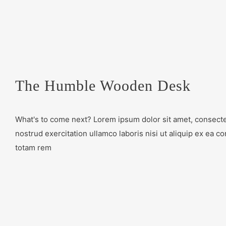
The Humble Wooden Desk
What's to come next? Lorem ipsum dolor sit amet, consectet
nostrud exercitation ullamco laboris nisi ut aliquip ex e
totam rem